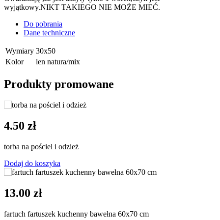
wyjątkowy.NIKT TAKIEGO NIE MOŻE MIEĆ.
Do pobrania
Dane techniczne
Wymiary
30x50
Kolor
len natura/mix
Produkty promowane
4.50 zł
torba na pościel i odzież
Dodaj do koszyka
13.00 zł
fartuch fartuszek kuchenny bawełna 60x70 cm