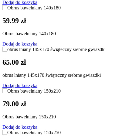
Dodaj do koszyka
59.99 zł
Obrus bawełniany 140x180
Dodaj do koszyka
65.00 zł
obrus lniany 145x170 świąteczny srebrne gwiazdki
Dodaj do koszyka
79.00 zł
Obrus bawełniany 150x210
Dodaj do koszyka