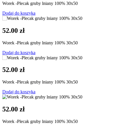
Worek -Plecak gruby lniany 100% 30x50
Dodaj do koszyka
52.00 zł
Worek -Plecak gruby lniany 100% 30x50
Dodaj do koszyka
52.00 zł
Worek -Plecak gruby lniany 100% 30x50
Dodaj do koszyka
52.00 zł
Worek -Plecak gruby lniany 100% 30x50