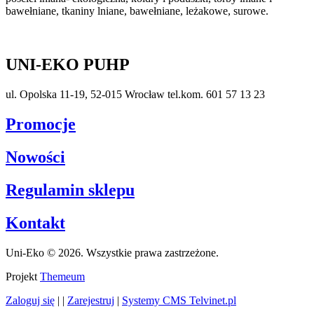
bawełniane, tkaniny lniane, bawełniane, leżakowe, surowe.
UNI-EKO PUHP
ul. Opolska 11-19, 52-015 Wrocław tel.kom. 601 57 13 23
Promocje
Nowości
Regulamin sklepu
Kontakt
Uni-Eko © 2026. Wszystkie prawa zastrzeżone.
Projekt
Themeum
Zaloguj się
| |
Zarejestruj
|
Systemy CMS Telvinet.pl