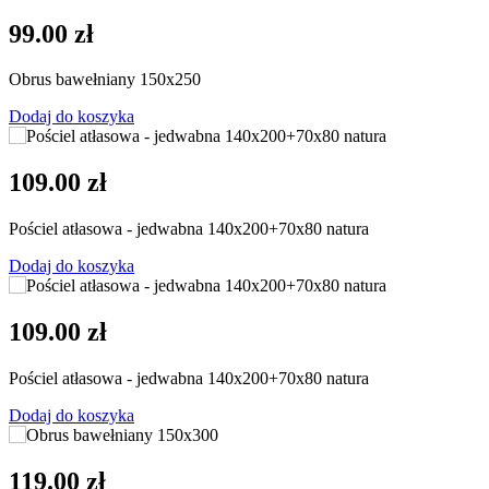
99.00 zł
Obrus bawełniany 150x250
Dodaj do koszyka
109.00 zł
Pościel atłasowa - jedwabna 140x200+70x80 natura
Dodaj do koszyka
109.00 zł
Pościel atłasowa - jedwabna 140x200+70x80 natura
Dodaj do koszyka
119.00 zł