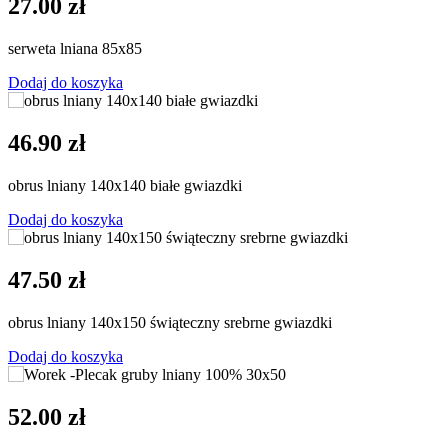
27.00 zł
serweta lniana 85x85
Dodaj do koszyka
46.90 zł
obrus lniany 140x140 białe gwiazdki
Dodaj do koszyka
47.50 zł
obrus lniany 140x150 świąteczny srebrne gwiazdki
Dodaj do koszyka
52.00 zł