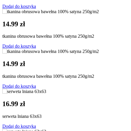
Dodaj do koszyka
14.99 zł
tkanina obrusowa bawełna 100% satyna 250g/m2
Dodaj do koszyka
14.99 zł
tkanina obrusowa bawełna 100% satyna 250g/m2
Dodaj do koszyka
16.99 zł
serweta lniana 63x63
Dodaj do koszyka