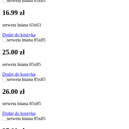
16.99 zł
serweta lniana 63x63
Dodaj do koszyka
25.00 zł
serweta lniana 85x85
Dodaj do koszyka
26.00 zł
serweta lniana 85x85
Dodaj do koszyka